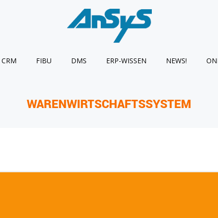
CRM
FIBU
DMS
ERP-WISSEN
NEWS!
ON
WARENWIRTSCHAFTSSYSTEM