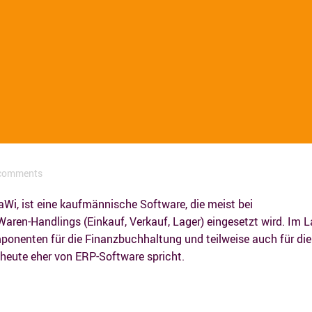
comments
i, ist eine kaufmännische Software, die meist bei
ren-Handlings (Einkauf, Verkauf, Lager) eingesetzt wird. Im L
ponenten für die Finanzbuchhaltung und teilweise auch für die
ute eher von ERP-Software spricht.