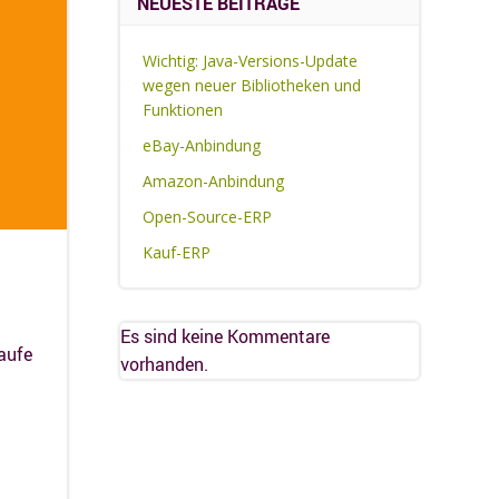
NEUESTE BEITRÄGE
Wichtig: Java-Versions-Update
wegen neuer Bibliotheken und
Funktionen
eBay-Anbindung
Amazon-Anbindung
Open-Source-ERP
Kauf-ERP
Es sind keine Kommentare
aufe
vorhanden.