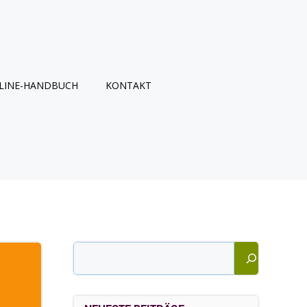
LINE-HANDBUCH
KONTAKT
Suchen