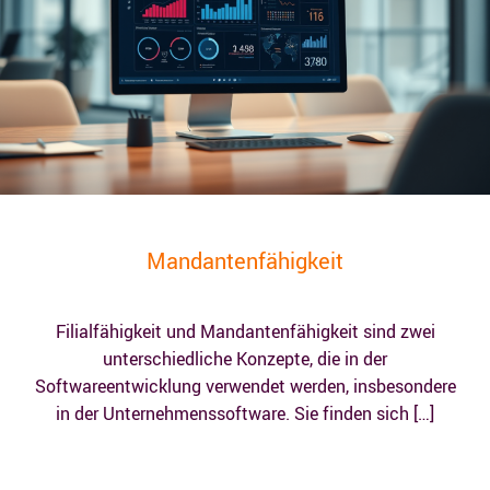
Mandantenfähigkeit
Filialfähigkeit und Mandantenfähigkeit sind zwei
unterschiedliche Konzepte, die in der
Softwareentwicklung verwendet werden, insbesondere
in der Unternehmenssoftware. Sie finden sich […]