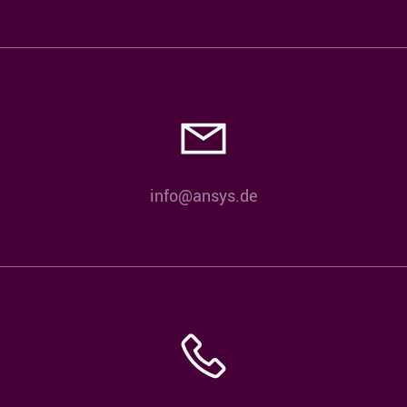
info@ansys.de