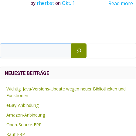
by
rherbst
on
Okt. 1
Read more
Suchen
NEUESTE BEITRÄGE
Wichtig: Java-Versions-Update wegen neuer Bibliotheken und
Funktionen
eBay-Anbindung
Amazon-Anbindung
Open-Source-ERP
Kauf-ERP