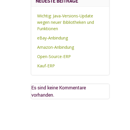
NEUESTE BEITRÄGE
Wichtig: Java-Versions-Update
wegen neuer Bibliotheken und
Funktionen
eBay-Anbindung
Amazon-Anbindung
Open-Source-ERP
Kauf-ERP
Es sind keine Kommentare
vorhanden.