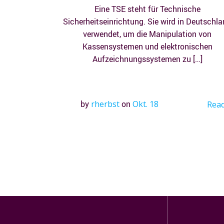
Eine TSE steht für Technische
Sicherheitseinrichtung. Sie wird in Deutschl
verwendet, um die Manipulation von
Kassensystemen und elektronischen
Aufzeichnungssystemen zu […]
by
rherbst
on
Okt. 18
Rea