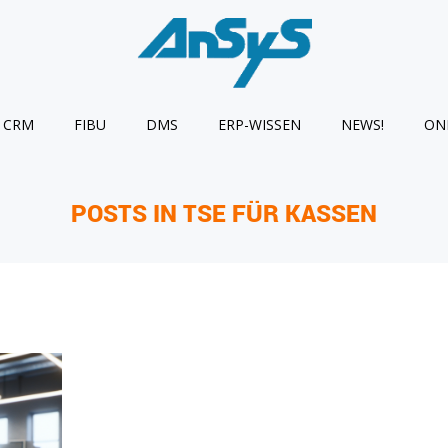
CRM
FIBU
DMS
ERP-WISSEN
NEWS!
ON
POSTS IN TSE FÜR KASSEN