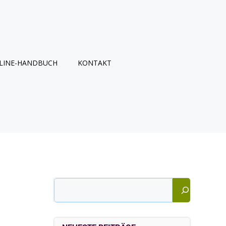
LINE-HANDBUCH
KONTAKT
Suchen