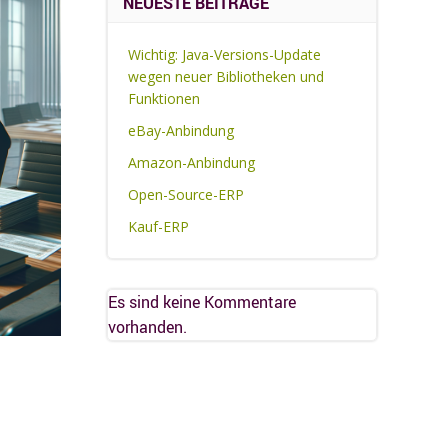
NEUESTE BEITRÄGE
Wichtig: Java-Versions-Update
wegen neuer Bibliotheken und
Funktionen
eBay-Anbindung
Amazon-Anbindung
Open-Source-ERP
Kauf-ERP
Es sind keine Kommentare
vorhanden.