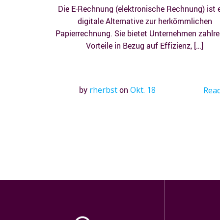
Die E-Rechnung (elektronische Rechnung) ist 
digitale Alternative zur herkömmlichen
Papierrechnung. Sie bietet Unternehmen zahlre
Vorteile in Bezug auf Effizienz, […]
by
rherbst
on
Okt. 18
Rea