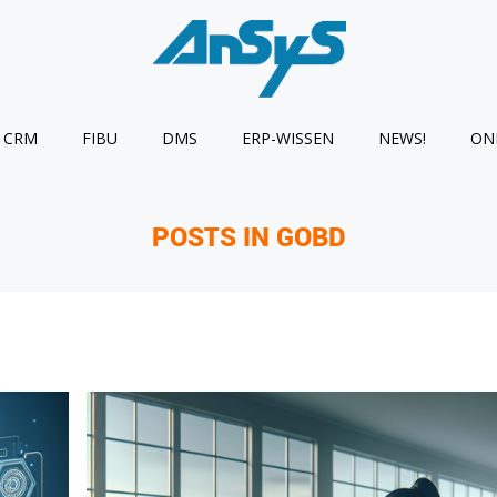
CRM
FIBU
DMS
ERP-WISSEN
NEWS!
ON
POSTS IN GOBD