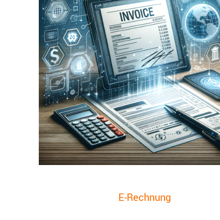
E-Rechnung