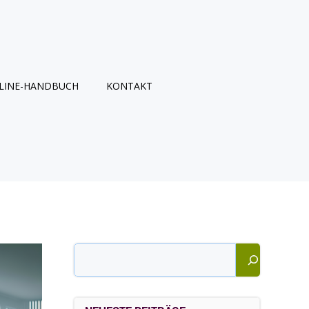
LINE-HANDBUCH
KONTAKT
Suchen