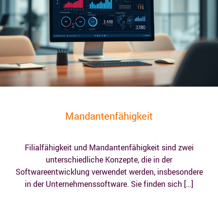
Mandantenfähigkeit
Filialfähigkeit und Mandantenfähigkeit sind zwei
unterschiedliche Konzepte, die in der
Softwareentwicklung verwendet werden, insbesondere
in der Unternehmenssoftware. Sie finden sich […]