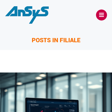
Zum
Inhalt
springen
POSTS IN FILIALE