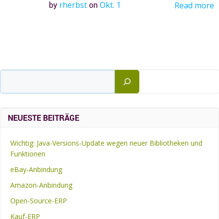
by
rherbst
on
Okt. 1
Read more
Suchen
NEUESTE BEITRÄGE
Wichtig: Java-Versions-Update wegen neuer Bibliotheken und
Funktionen
eBay-Anbindung
Amazon-Anbindung
Open-Source-ERP
Kauf-ERP