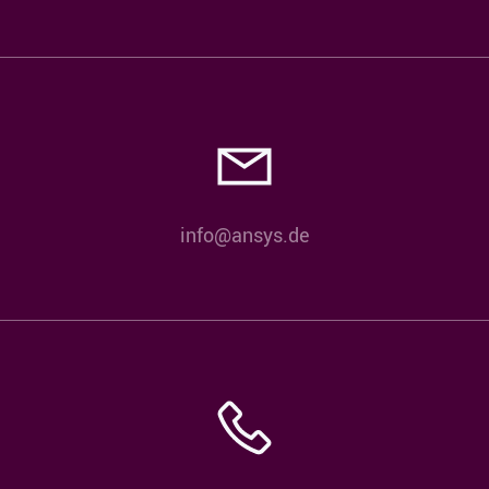
info@ansys.de