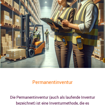
Permanentinventur
Die Permanentinventur (auch als laufende Inventur
bezeichnet) ist eine Inventurmethode, die es