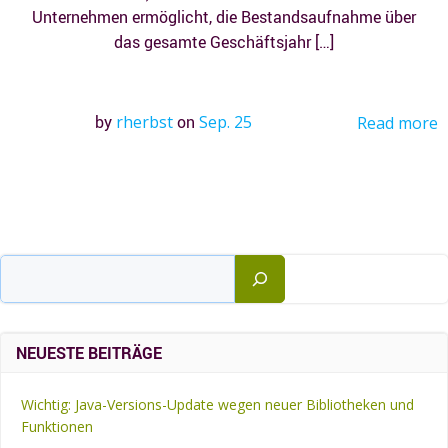
Unternehmen ermöglicht, die Bestandsaufnahme über
das gesamte Geschäftsjahr […]
by
rherbst
on
Sep. 25
Read more
Suchen
NEUESTE BEITRÄGE
Wichtig: Java-Versions-Update wegen neuer Bibliotheken und
Funktionen