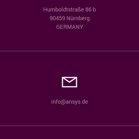
Humboldtstraße 86 b
90459 Nürnberg
GERMANY
info@ansys.de