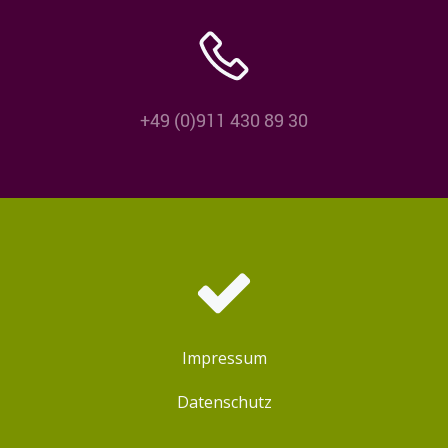
+49 (0)911 430 89 30
Impressum
Datenschutz