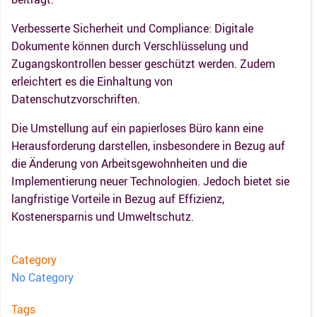
Verbesserte Sicherheit und Compliance: Digitale
Dokumente können durch Verschlüsselung und
Zugangskontrollen besser geschützt werden. Zudem
erleichtert es die Einhaltung von
Datenschutzvorschriften.
Die Umstellung auf ein papierloses Büro kann eine
Herausforderung darstellen, insbesondere in Bezug auf
die Änderung von Arbeitsgewohnheiten und die
Implementierung neuer Technologien. Jedoch bietet sie
langfristige Vorteile in Bezug auf Effizienz,
Kostenersparnis und Umweltschutz.
Category
No Category
Tags