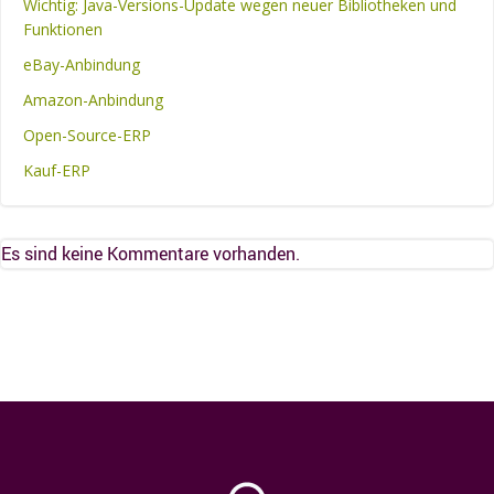
Wichtig: Java-Versions-Update wegen neuer Bibliotheken und
Funktionen
eBay-Anbindung
Amazon-Anbindung
Open-Source-ERP
Kauf-ERP
Es sind keine Kommentare vorhanden.