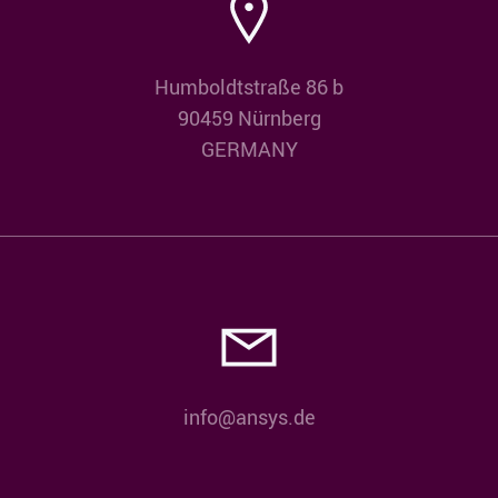
Humboldtstraße 86 b
90459 Nürnberg
GERMANY
info@ansys.de