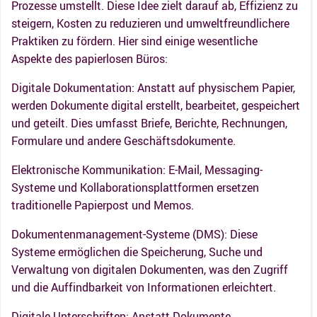
Prozesse umstellt. Diese Idee zielt darauf ab, Effizienz zu
steigern, Kosten zu reduzieren und umweltfreundlichere
Praktiken zu fördern. Hier sind einige wesentliche
Aspekte des papierlosen Büros:
Digitale Dokumentation: Anstatt auf physischem Papier,
werden Dokumente digital erstellt, bearbeitet, gespeichert
und geteilt. Dies umfasst Briefe, Berichte, Rechnungen,
Formulare und andere Geschäftsdokumente.
Elektronische Kommunikation: E-Mail, Messaging-
Systeme und Kollaborationsplattformen ersetzen
traditionelle Papierpost und Memos.
Dokumentenmanagement-Systeme (DMS): Diese
Systeme ermöglichen die Speicherung, Suche und
Verwaltung von digitalen Dokumenten, was den Zugriff
und die Auffindbarkeit von Informationen erleichtert.
Digitale Unterschriften: Anstatt Dokumente