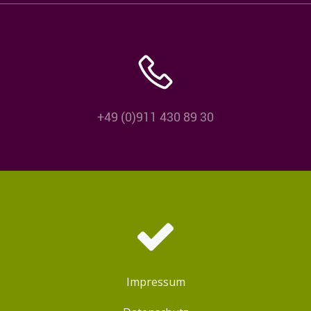
+49 (0)911 430 89 30
Impressum