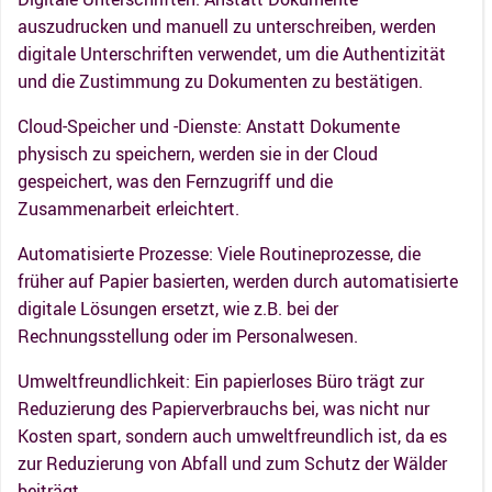
auszudrucken und manuell zu unterschreiben, werden
digitale Unterschriften verwendet, um die Authentizität
und die Zustimmung zu Dokumenten zu bestätigen.
Cloud-Speicher und -Dienste: Anstatt Dokumente
physisch zu speichern, werden sie in der Cloud
gespeichert, was den Fernzugriff und die
Zusammenarbeit erleichtert.
Automatisierte Prozesse: Viele Routineprozesse, die
früher auf Papier basierten, werden durch automatisierte
digitale Lösungen ersetzt, wie z.B. bei der
Rechnungsstellung oder im Personalwesen.
Umweltfreundlichkeit: Ein papierloses Büro trägt zur
Reduzierung des Papierverbrauchs bei, was nicht nur
Kosten spart, sondern auch umweltfreundlich ist, da es
zur Reduzierung von Abfall und zum Schutz der Wälder
beiträgt.