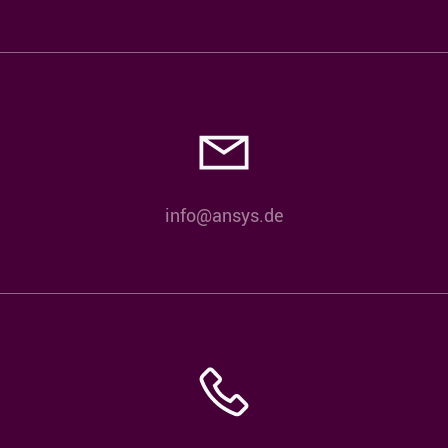
info@ansys.de