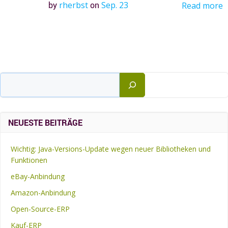
by
rherbst
on
Sep. 23
Read more
Suchen
NEUESTE BEITRÄGE
Wichtig: Java-Versions-Update wegen neuer Bibliotheken und
Funktionen
eBay-Anbindung
Amazon-Anbindung
Open-Source-ERP
Kauf-ERP