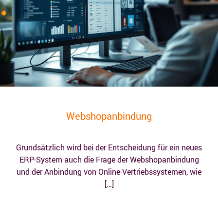
Webshopanbindung
Grundsätzlich wird bei der Entscheidung für ein neues
ERP-System auch die Frage der Webshopanbindung
und der Anbindung von Online-Vertriebssystemen, wie
[…]